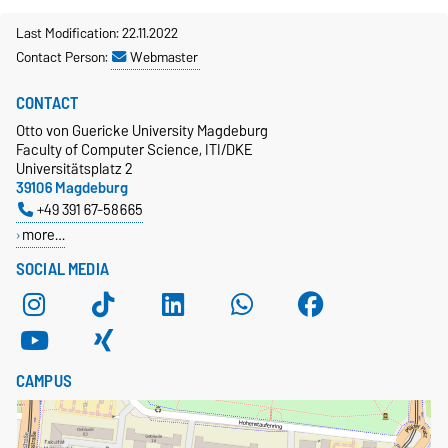
Last Modification: 22.11.2022
Contact Person:
Webmaster
CONTACT
Otto von Guericke University Magdeburg
Faculty of Computer Science, ITI/DKE
Universitätsplatz 2
39106 Magdeburg
+49 391 67-58665
more…
SOCIAL MEDIA
CAMPUS