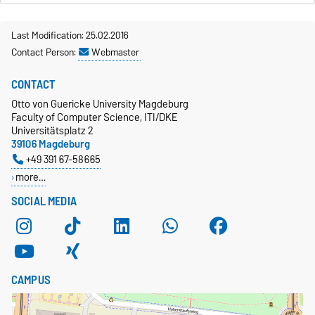
Last Modification: 25.02.2016
Contact Person:
Webmaster
CONTACT
Otto von Guericke University Magdeburg
Faculty of Computer Science, ITI/DKE
Universitätsplatz 2
39106 Magdeburg
+49 391 67-58665
more…
SOCIAL MEDIA
CAMPUS