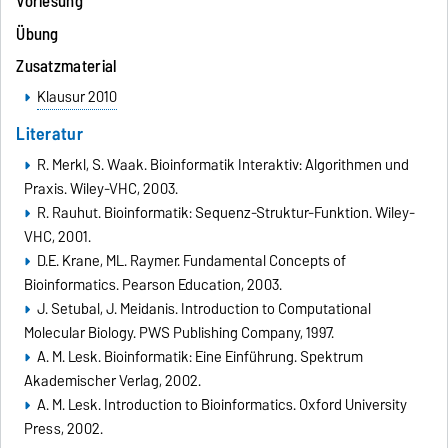
Vorlesung
Übung
Zusatzmaterial
Klausur 2010
Literatur
R. Merkl, S. Waak. Bioinformatik Interaktiv: Algorithmen und
Praxis. Wiley-VHC, 2003.
R. Rauhut. Bioinformatik: Sequenz-Struktur-Funktion. Wiley-
VHC, 2001.
D.E. Krane, ML. Raymer. Fundamental Concepts of
Bioinformatics. Pearson Education, 2003.
J. Setubal, J. Meidanis. Introduction to Computational
Molecular Biology. PWS Publishing Company, 1997.
A. M. Lesk. Bioinformatik: Eine Einführung. Spektrum
Akademischer Verlag, 2002.
A. M. Lesk. Introduction to Bioinformatics. Oxford University
Press, 2002.