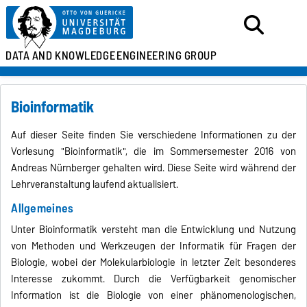
DATA AND KNOWLEDGE
ENGINEERING GROUP
Bioinformatik
Auf dieser Seite finden Sie verschiedene Informationen zu der
Vorlesung "Bioinformatik", die im Sommersemester 2016 von
Andreas Nürnberger gehalten wird. Diese Seite wird während der
Lehrveranstaltung laufend aktualisiert.
Allgemeines
Unter Bioinformatik versteht man die Entwicklung und Nutzung
von Methoden und Werkzeugen der Informatik für Fragen der
Biologie, wobei der Molekularbiologie in letzter Zeit besonderes
Interesse zukommt. Durch die Verfügbarkeit genomischer
Information ist die Biologie von einer phänomenologischen,