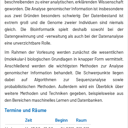
beschreibenden zu einer analytischen, erklärenden Wissenschaft
geworden. Die Analyse genomischer Information ist insbesondere
aus zwei Gründen besonders schwierig: Der Datenbestand ist
extrem groß und die Genome zweier Individuen sind niemals
gleich. Die Bioinformatik spielt deshalb sowohl bei der
Datengewinnung und -verwaltung als auch bei der Datenanalyse
eine unverzichtbare Rolle.
Im Rahmen der Vorlesung werden zunächst die wesentlichen
(molekular-) biologischen Grundlagen in knapper Form vermittelt.
Anschließend werden die wichtigsten Methoden zur Analyse
genomischer Information behandelt. Die Schwerpunkte liegen
dabei auf Algorithmen zur Sequenzanalyse sowie
probabilistischen Methoden. Außerdem wird ein Überblick über
weitere Methoden und Techniken gegeben, beispielsweise aus
den Bereichen maschinelles Lernen und Datenbanken.
Termine und Räume
Zeit
Beginn
Raum